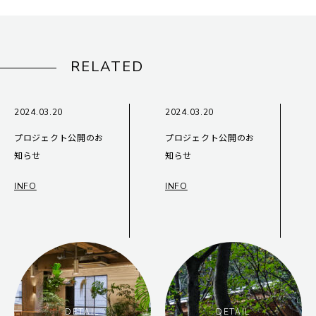
RELATED
2024.03.20
2024.03.20
プロジェクト公開のお
プロジェクト公開のお
知らせ
知らせ
INFO
INFO
DETAIL
DETAIL