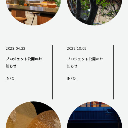
2023.04.23
2022.10.09
プロジェクト公開のお
プロジェクト公開のお
知らせ
知らせ
INFO
INFO