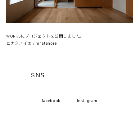
WORKSにプロジェクトを公開しました。
ヒナタノイエ / hinatanoie
SNS
facebook
Instagram