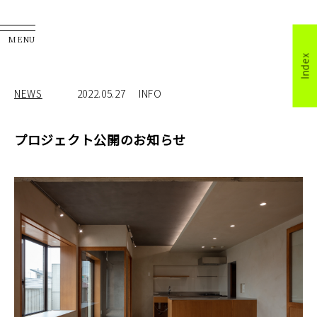
MENU
Index
NEWS
2022.05.27
INFO
プロジェクト公開のお知らせ