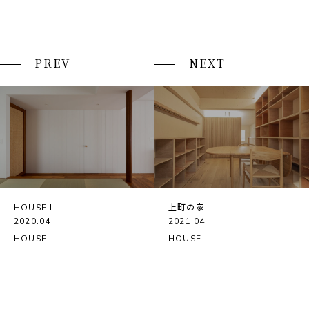
PREV
NEXT
HOUSE I
上町の家
2020.04
2021.04
HOUSE
HOUSE