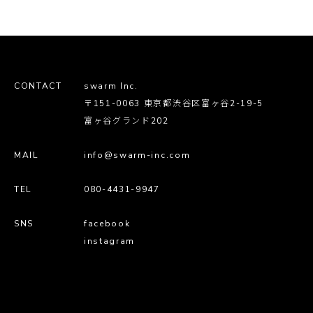
CONTACT
swarm Inc.
〒151-0063 東京都渋谷区富ヶ谷2-19-5
富ヶ谷グランド202
MAIL
info@swarm-inc.com
TEL
080-4431-9947
SNS
facebook
instagram